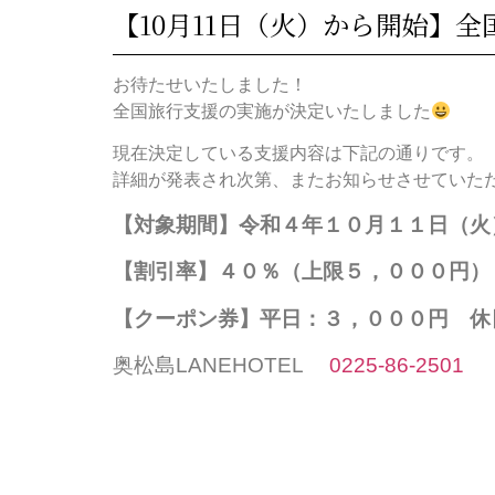
【10月11日（火）から開始】
お待たせいたしました！
全国旅行支援の実施が決定いたしました
現在決定している支援内容は下記の通りです。
詳細が発表され次第、またお知らせさせていた
【対象期間】令和４年１０月１１日（火
【割引率】４０％（上限５，０００円）
【クーポン券】平日：３，０００円 休
奥松島LANEHOTEL
0225-86-2501