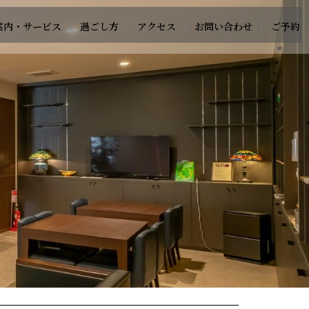
案内・サービス
過ごし方
アクセス
お問い合わせ
ご予約